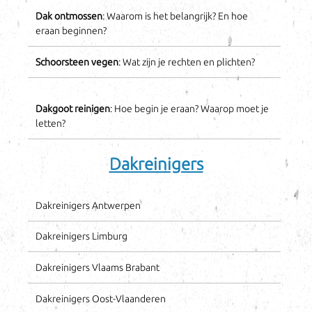
Dak ontmossen
: Waarom is het belangrijk? En hoe
eraan beginnen?
Schoorsteen vegen
: Wat zijn je rechten en plichten?
Dakgoot reinigen
: Hoe begin je eraan? Waarop moet je
letten?
Dakreinigers
Dakreinigers Antwerpen
Dakreinigers Limburg
Dakreinigers Vlaams Brabant
Dakreinigers Oost-Vlaanderen