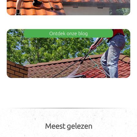
Ontdek onze blog
Meest gelezen