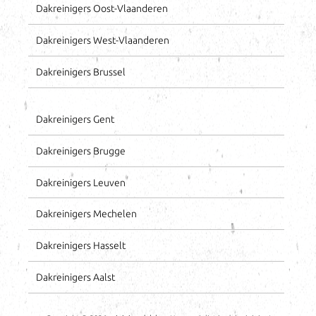
Dakreinigers Oost-Vlaanderen
Dakreinigers West-Vlaanderen
Dakreinigers Brussel
Dakreinigers Gent
Dakreinigers Brugge
Dakreinigers Leuven
Dakreinigers Mechelen
Dakreinigers Hasselt
Dakreinigers Aalst