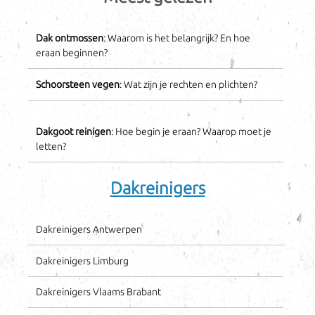
Dak ontmossen
: Waarom is het belangrijk? En hoe
eraan beginnen?
Schoorsteen vegen
: Wat zijn je rechten en plichten?
Dakgoot reinigen
: Hoe begin je eraan? Waarop moet je
letten?
Dakreinigers
Dakreinigers Antwerpen
Dakreinigers Limburg
Dakreinigers Vlaams Brabant