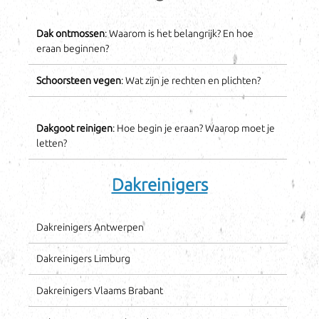
Dak ontmossen
: Waarom is het belangrijk? En hoe
eraan beginnen?
Schoorsteen vegen
: Wat zijn je rechten en plichten?
Dakgoot reinigen
: Hoe begin je eraan? Waarop moet je
letten?
Dakreinigers
Dakreinigers Antwerpen
Dakreinigers Limburg
Dakreinigers Vlaams Brabant