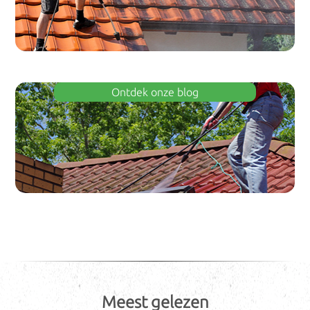
Ontdek onze blog
Meest gelezen